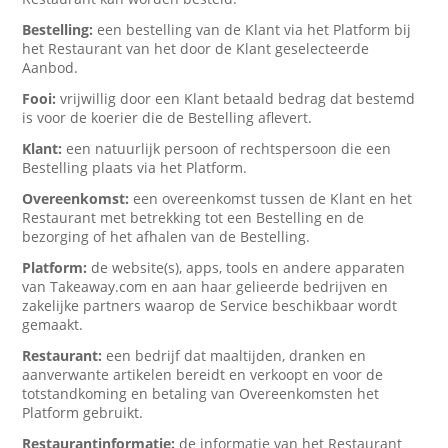
Bestelling:
een bestelling van de Klant via het Platform bij
het Restaurant van het door de Klant geselecteerde
Aanbod.
Fooi:
vrijwillig door een Klant betaald bedrag dat bestemd
is voor de koerier die de Bestelling aflevert.
Klant:
een natuurlijk persoon of rechtspersoon die een
Bestelling plaats via het Platform.
Overeenkomst:
een overeenkomst tussen de Klant en het
Restaurant met betrekking tot een Bestelling en de
bezorging of het afhalen van de Bestelling.
Platform:
de website(s), apps, tools en andere apparaten
van Takeaway.com en aan haar gelieerde bedrijven en
zakelijke partners waarop de Service beschikbaar wordt
gemaakt.
Restaurant:
een bedrijf dat maaltijden, dranken en
aanverwante artikelen bereidt en verkoopt en voor de
totstandkoming en betaling van Overeenkomsten het
Platform gebruikt.
Restaurantinformatie:
de informatie van het Restaurant