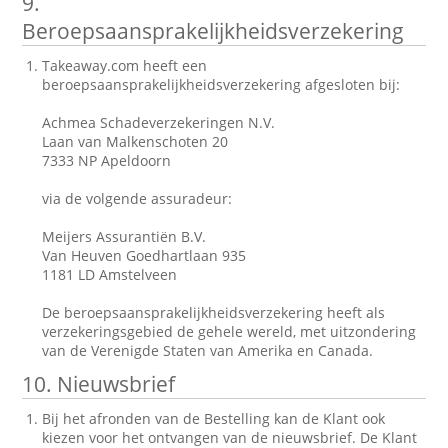
9.
Beroepsaansprakelijkheidsverzekering
Takeaway.com heeft een
beroepsaansprakelijkheidsverzekering afgesloten bij:
Achmea Schadeverzekeringen N.V.
Laan van Malkenschoten 20
7333 NP Apeldoorn
via de volgende assuradeur:
Meijers Assurantiën B.V.
Van Heuven Goedhartlaan 935
1181 LD Amstelveen
De beroepsaansprakelijkheidsverzekering heeft als
verzekeringsgebied de gehele wereld, met uitzondering
van de Verenigde Staten van Amerika en Canada.
10. Nieuwsbrief
Bij het afronden van de Bestelling kan de Klant ook
kiezen voor het ontvangen van de nieuwsbrief. De Klant