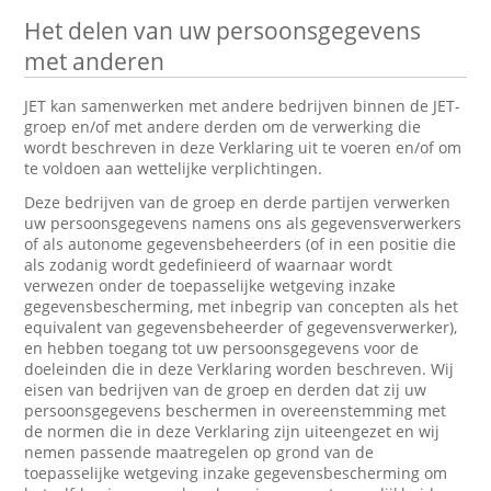
Het delen van uw persoonsgegevens
met anderen
JET kan samenwerken met andere bedrijven binnen de JET-
groep en/of met andere derden om de verwerking die
wordt beschreven in deze Verklaring uit te voeren en/of om
te voldoen aan wettelijke verplichtingen.
Deze bedrijven van de groep en derde partijen verwerken
uw persoonsgegevens namens ons als gegevensverwerkers
of als autonome gegevensbeheerders (of in een positie die
als zodanig wordt gedefinieerd of waarnaar wordt
verwezen onder de toepasselijke wetgeving inzake
gegevensbescherming, met inbegrip van concepten als het
equivalent van gegevensbeheerder of gegevensverwerker),
en hebben toegang tot uw persoonsgegevens voor de
doeleinden die in deze Verklaring worden beschreven. Wij
eisen van bedrijven van de groep en derden dat zij uw
persoonsgegevens beschermen in overeenstemming met
de normen die in deze Verklaring zijn uiteengezet en wij
nemen passende maatregelen op grond van de
toepasselijke wetgeving inzake gegevensbescherming om