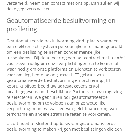
verzameld, neem dan contact met ons op. Dan zullen wij
deze gegevens wissen.
Geautomatiseerde besluitvorming en
profilering
Geautomatiseerde besluitvorming vindt plaats wanneer
een elektronisch systeem persoonlijke informatie gebruikt
om een beslissing te nemen zonder menselijke
tussenkomst. Bij de uitvoering van het contract met u en/of
voor zover nodig om onze verplichtingen na te komen of
waar nodig om onze platforms en Diensten te verbeteren
voor ons legitieme belang, maakt JET gebruik van
geautomatiseerde besluitvorming en profilering. JET
gebruikt bijvoorbeeld uw adresgegevens en/of
locatiegegevens om beschikbare Partners in uw omgeving
te selecteren. We gebruiken ook geautomatiseerde
besluitvorming om te voldoen aan onze wettelijke
verplichtingen om witwassen van geld, financiering van
terrorisme en andere strafbare feiten te voorkomen.
U zult nooit uitsluitend op basis van geautomatiseerde
besluitvorming te maken krijgen met beslissingen die een