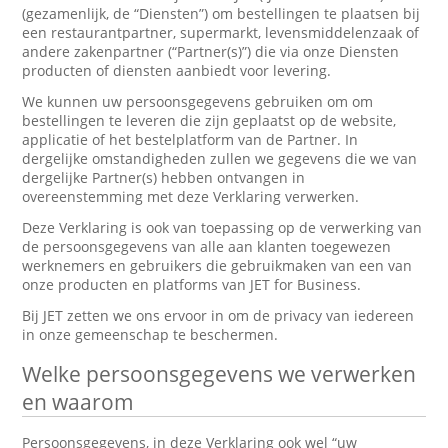
(gezamenlijk, de “Diensten”) om bestellingen te plaatsen bij
een restaurantpartner, supermarkt, levensmiddelenzaak of
andere zakenpartner (“Partner(s)”) die via onze Diensten
producten of diensten aanbiedt voor levering.
We kunnen uw persoonsgegevens gebruiken om om
bestellingen te leveren die zijn geplaatst op de website,
applicatie of het bestelplatform van de Partner. In
dergelijke omstandigheden zullen we gegevens die we van
dergelijke Partner(s) hebben ontvangen in
overeenstemming met deze Verklaring verwerken.
Deze Verklaring is ook van toepassing op de verwerking van
de persoonsgegevens van alle aan klanten toegewezen
werknemers en gebruikers die gebruikmaken van een van
onze producten en platforms van JET for Business.
Bij JET zetten we ons ervoor in om de privacy van iedereen
in onze gemeenschap te beschermen.
Welke persoonsgegevens we verwerken
en waarom
Persoonsgegevens, in deze Verklaring ook wel “uw