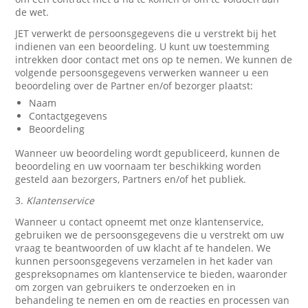
de wet.
JET verwerkt de persoonsgegevens die u verstrekt bij het
indienen van een beoordeling. U kunt uw toestemming
intrekken door contact met ons op te nemen. We kunnen de
volgende persoonsgegevens verwerken wanneer u een
beoordeling over de Partner en/of bezorger plaatst:
Naam
Contactgegevens
Beoordeling
Wanneer uw beoordeling wordt gepubliceerd, kunnen de
beoordeling en uw voornaam ter beschikking worden
gesteld aan bezorgers, Partners en/of het publiek.
3.
Klantenservice
Wanneer u contact opneemt met onze klantenservice,
gebruiken we de persoonsgegevens die u verstrekt om uw
vraag te beantwoorden of uw klacht af te handelen. We
kunnen persoonsgegevens verzamelen in het kader van
gespreksopnames om klantenservice te bieden, waaronder
om zorgen van gebruikers te onderzoeken en in
behandeling te nemen en om de reacties en processen van