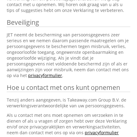
contact met u opnemen. Wij horen ook graag van u als u
tips of suggesties hebt om onze Verklaring te verbeteren.
Beveiliging
JET neemt de bescherming van persoonsgegevens zeer
serieus en we nemen daarom passende maatregelen om je
persoonsgegevens te beschermen tegen misbruik, verlies,
ongeoorloofde toegang, ongewenste openbaarmaking en
ongeoorloofde wijziging. Als je vindt dat je
persoonsgegevens niet voldoende beschermd zijn of als er
aanwijzingen zijn voor misbruik, neem dan contact met ons
op via het
privacyformulier
.
Hoe u contact met ons kunt opnemen
Tenzij anders aangegeven, is Takeaway.com Group B.V. de
verwerkingsverantwoordelijke van uw persoonsgegevens.
Als u contact met ons moet opnemen om verzoeken in te
dienen of als u vragen of zorgen hebt over deze Verklaring
en/of onze privacypraktijken en verwerkingsactiviteiten,
neem dan contact met ons op via ons
privacyformulier