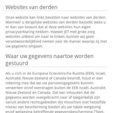
Websites van derden
Onze website kan links bevatten naar websites van derden.
Wanneer u dergelijke websites van derden bezoekt, wees u
er dan van bewust dat al deze websites hun eigen
privacyverklaring hebben. Hoewel JET met grote zorg
websites uitkiest om naar te linken, kunnen wij geen
verantwoordelijkheid nemen voor de manier waarop zij met
uw gegevens omgaan.
Waar uw gegevens naartoe worden
gestuurd
Als u zich in de Europese Economische Ruimte (EER), Israël,
Australië, Nieuw-Zeeland of Canada bevindt, houd er dan
rekening mee dat we uw persoonsgegevens kunnen
verwerken en/of overdragen buiten de EER Israël, Australië,
Nieuw-Zeeland en Canada. Dat kan inhouden dat de
gegevens worden overgebracht naar of toegankelijk zijn
vanuit andere rechtsgebieden die misschien niet hetzelfde
niveau van bescherming bieden als uw lokale wetgeving
en/of wetgeving betreffende gegevensbescherming (“Niet-