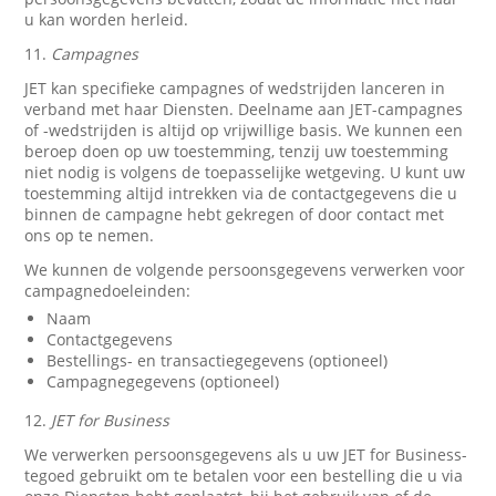
u kan worden herleid.
11.
Campagnes
JET kan specifieke campagnes of wedstrijden lanceren in
verband met haar Diensten. Deelname aan JET-campagnes
of -wedstrijden is altijd op vrijwillige basis. We kunnen een
beroep doen op uw toestemming, tenzij uw toestemming
niet nodig is volgens de toepasselijke wetgeving. U kunt uw
toestemming altijd intrekken via de contactgegevens die u
binnen de campagne hebt gekregen of door contact met
ons op te nemen.
We kunnen de volgende persoonsgegevens verwerken voor
campagnedoeleinden:
Naam
Contactgegevens
Bestellings- en transactiegegevens (optioneel)
Campagnegegevens (optioneel)
12.
JET for Business
We verwerken persoonsgegevens als u uw JET for Business-
tegoed gebruikt om te betalen voor een bestelling die u via