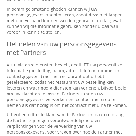
In sommige omstandigheden kunnen wij uw
persoonsgegevens anonimiseren, zodat deze niet langer
met u in verband kunnen worden gebracht; in dat geval
kunnen wij die informatie gebruiken zonder u daarvan
verder in kennis te stellen.
Het delen van uw persoonsgegevens
met Partners
Als u via onze diensten bestelt, deelt JET uw persoonlijke
informatie (bestelling, naam, adres, telefoonnummer en
contactgegevens) met het restaurant dat u hebt
geselecteerd, zodat het restaurant uw bestelling kan
leveren en waar nodig diensten kan verlenen, bijvoorbeeld
om uw klacht op te lossen. Partners kunnen uw
persoonsgegevens verwerken om contact met u op te
nemen als dat nodig is om het contract met u na te komen.
U bent een directe klant van de Partner en daarom draagt
de Partner zijn eigen verantwoordelijkheid en
verplichtingen voor de verwerking van uw
persoonsgegevens. Voor vragen over hoe de Partner met