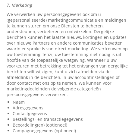
7.
Marketing
We verwerken uw persoonsgegevens ook om u
(gepersonaliseerde) marketingcommunicatie en meldingen
te kunnen sturen om onze Diensten te beheren,
ondersteunen, verbeteren en ontwikkelen. Dergelijke
berichten kunnen het laatste nieuws, kortingen en updates
over nieuwe Partners en andere communicaties bevatten
waarin er sprake is van direct marketing. We vertrouwen op
uw toestemming, tenzij uw toestemming niet nodig is uit
hoofde van de toepasselijke wetgeving. Wanneer u uw
voorkeuren met betrekking tot het ontvangen van dergelijke
berichten wilt wijzigen, kunt u zich afmelden via de
afmeldlink in de berichten, in uw accountinstellingen of
door contact met ons op te nemen. We kunnen voor
marketingdoeleinden de volgende categorieën
persoonsgegevens verwerken:
Naam
Adresgegevens
Contactgegevens
Bestellings- en transactiegegevens
Beoordeling(en) (optioneel)
Campagnegegevens (optioneel)