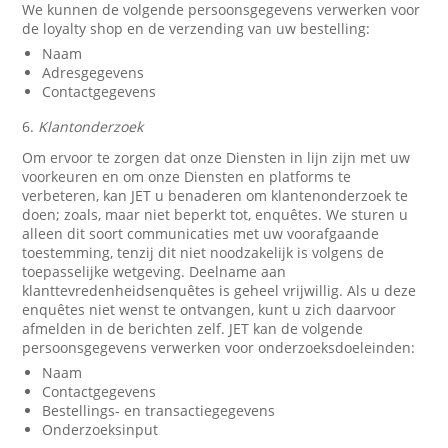
We kunnen de volgende persoonsgegevens verwerken voor
de loyalty shop en de verzending van uw bestelling:
Naam
Adresgegevens
Contactgegevens
6.
Klantonderzoek
Om ervoor te zorgen dat onze Diensten in lijn zijn met uw
voorkeuren en om onze Diensten en platforms te
verbeteren, kan JET u benaderen om klantenonderzoek te
doen; zoals, maar niet beperkt tot, enquêtes. We sturen u
alleen dit soort communicaties met uw voorafgaande
toestemming, tenzij dit niet noodzakelijk is volgens de
toepasselijke wetgeving. Deelname aan
klanttevredenheidsenquêtes is geheel vrijwillig. Als u deze
enquêtes niet wenst te ontvangen, kunt u zich daarvoor
afmelden in de berichten zelf. JET kan de volgende
persoonsgegevens verwerken voor onderzoeksdoeleinden:
Naam
Contactgegevens
Bestellings- en transactiegegevens
Onderzoeksinput